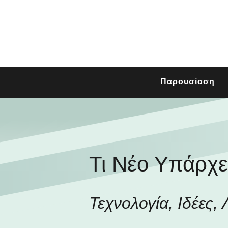
Παρουσίαση
Τι Νέο Υπάρχε
Τεχνολογία, Ιδέες, 