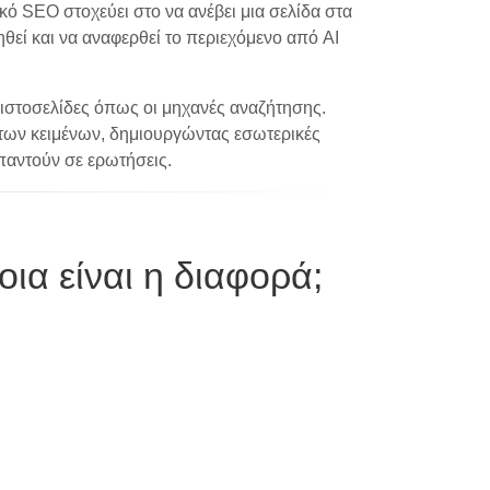
ό SEO στοχεύει στο να ανέβει μια σελίδα στα
θεί και να αναφερθεί το περιεχόμενο από AI
ιστοσελίδες όπως οι μηχανές αναζήτησης.
 των κειμένων, δημιουργώντας εσωτερικές
παντούν σε ερωτήσεις.
α είναι η διαφορά;