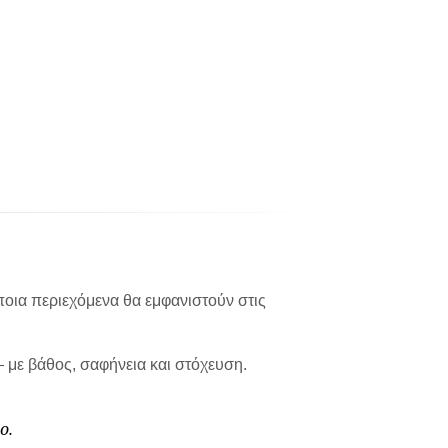
ποια περιεχόμενα θα εμφανιστούν στις
— με βάθος, σαφήνεια και στόχευση.
ο.