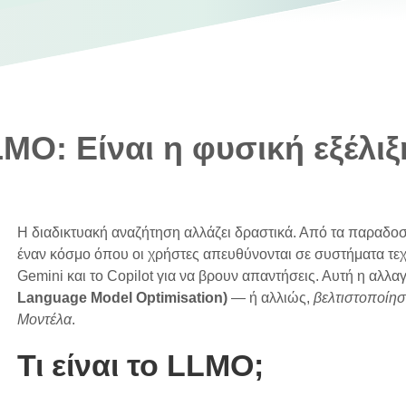
MO: Είναι η φυσική εξέλιξ
Η διαδικτυακή αναζήτηση αλλάζει δραστικά. Από τα παραδο
έναν κόσμο όπου οι χρήστες απευθύνονται σε συστήματα τ
Gemini και το Copilot για να βρουν απαντήσεις. Αυτή η αλλαγ
Language Model Optimisation)
— ή αλλιώς,
βελτιστοποίη
Μοντέλα
.
Τι είναι το LLMO;