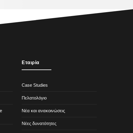
Εταιρία
Case Studies
Πελατολόγιο
e
Νέα και ανακοινώσεις
Νέες δυνατότητες