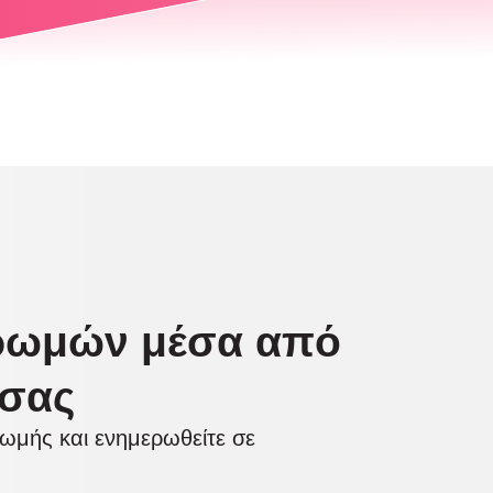
ρωμών μέσα από
 σας
ρωμής και ενημερωθείτε σε