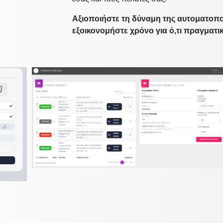
Αξιοποιήστε τη δύναμη της αυτοματοπο
εξοικονομήστε χρόνο για ό,τι πραγματικ