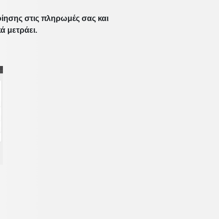
ίησης στις πληρωμές σας και
ά μετράει.